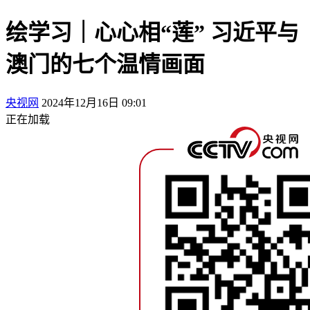
绘学习｜心心相“莲” 习近平与
澳门的七个温情画面
央视网
2024年12月16日 09:01
正在加载