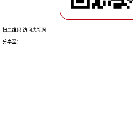
扫二维码 访问央视网
分享至：