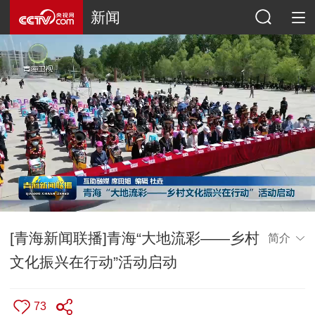
新闻
[青海新闻联播]青海“大地流彩——乡村
简介
文化振兴在行动”活动启动
73