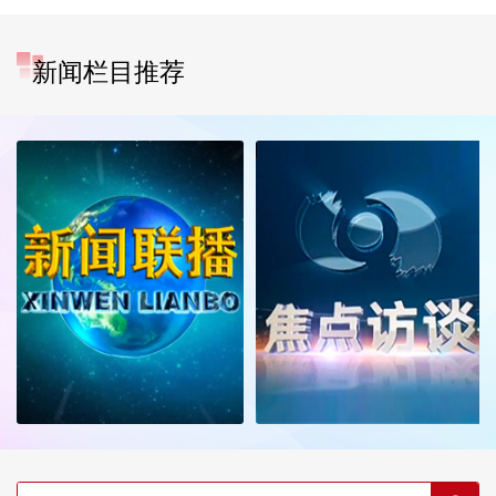
新闻栏目推荐