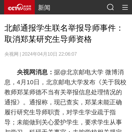
新闻
北邮通报学生联名举报导师事件：
取消郑某研究生导师资格
央视网 | 2024年04月10日 22:06:07
央视网消息：
据@北京邮电大学 微博消
息，4月10日，北京邮电大学发布《关于我校
教师郑某师德不当有关举报信息处理情况的
通报》。通报称，现已查实，郑某未能正确
履行研究生导师职责，对学生学业疏于指
导；未能做到关心爱护学生，要求学生从事