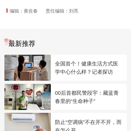
编辑：黄佐春
责任编辑：刘亮
最新推荐
全国首个！健康生活方式医
学中心什么样？记者探访
00后首都民警段宇：藏蓝青
春里的“生命种子”
防止“空调病”不在开不开，而
在怎么开