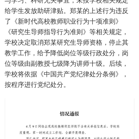
与学习、科研无关事宜；未按学校相关规定
给学生发放助研津贴。郑某的上述行为违反
了《新时代高校教师职业行为十项准则》
《研究生导师指导行为准则》等相关规定，
学校决定取消郑某研究生导师资格，停止其
教学工作，给予降低岗位等级行政处分，岗
位等级由副教授七级降为讲师十级。后续，
学校将依据《中国共产党纪律处分条例》，
按程序进行党纪处分。