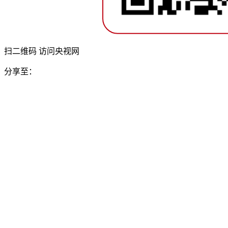
扫二维码 访问央视网
分享至：