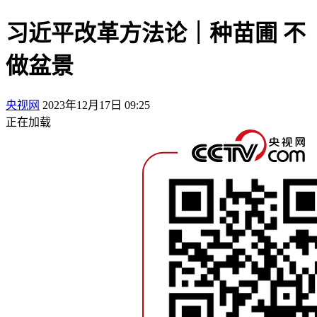
习近平改革方法论｜种苗圃 不
做盆景
央视网
2023年12月17日 09:25
正在加载