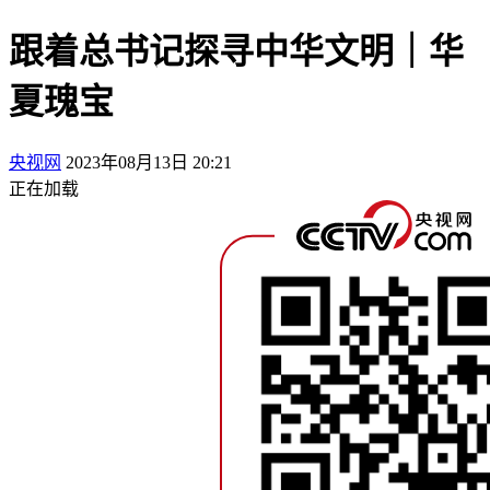
跟着总书记探寻中华文明｜华
夏瑰宝
央视网
2023年08月13日 20:21
正在加载