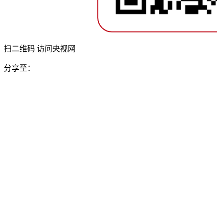
扫二维码 访问央视网
分享至：