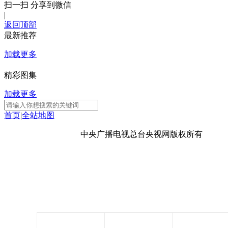
扫一扫 分享到微信
|
返回顶部
最新推荐
加载更多
精彩图集
加载更多
首页
|
全站地图
京ICP备10003349号-1
中央广播电视总台
央视网
版权所有