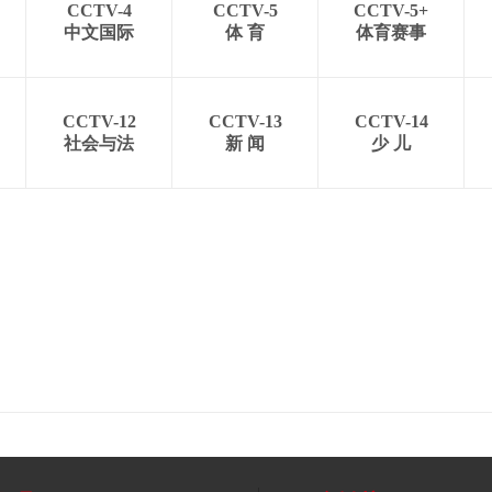
CCTV-4
CCTV-5
CCTV-5+
中文国际
体 育
体育赛事
CCTV-12
CCTV-13
CCTV-14
社会与法
新 闻
少 儿