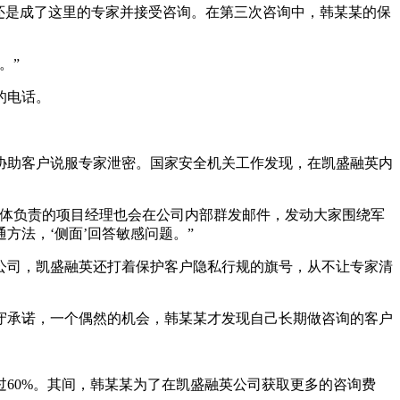
还是成了这里的专家并接受咨询。在第三次咨询中，韩某某的保
。”
的电话。
助客户说服专家泄密。国家安全机关工作发现，在凯盛融英内
体负责的项目经理也会在公司内部群发邮件，发动大家围绕军
法，‘侧面’回答敏感问题。”
司，凯盛融英还打着保护客户隐私行规的旗号，从不让专家清
承诺，一个偶然的机会，韩某某才发现自己长期做咨询的客户
60%。其间，韩某某为了在凯盛融英公司获取更多的咨询费