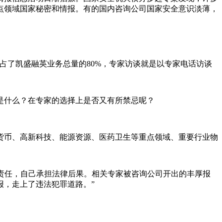
点领域国家秘密和情报。有的国内咨询公司国家安全意识淡薄，
占了凯盛融英业务总量的80%，专家访谈就是以专家电话访谈
是什么？在专家的选择上是否又有所禁忌呢？
币、高新科技、能源资源、医药卫生等重点领域、重要行业物
责任，自己承担法律后果。相关专家被咨询公司开出的丰厚报
报，走上了违法犯罪道路。”