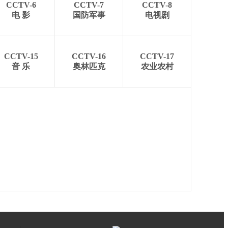
CCTV-6
CCTV-7
CCTV-8
电 影
国防军事
电视剧
CCTV-15
CCTV-16
CCTV-17
音 乐
奥林匹克
农业农村