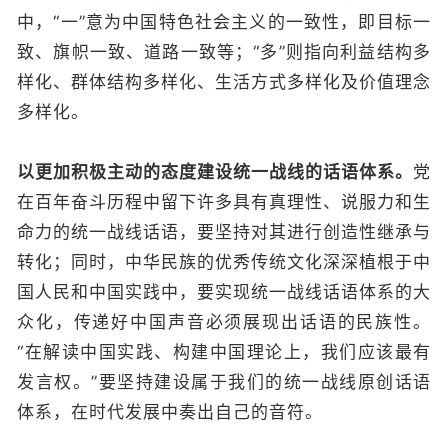
中，“一”意为中国特色社会主义的一致性，即目标一
致、旗帜一致、道路一致等；“多”则指向利益结构多
样化、群体结构多样化、生活方式多样化及价值理念
多样化。
以更加积极主动的态度建设统一战线的话语体系。
党
在百年奋斗历程中留下许多具有真理性、说服力和生
命力的统一战线话语，要坚持对其进行创造性继承与
转化；同时，中华民族的优秀传统文化深深植根于中
国人民和中国实践中，要实现统一战线话语体系的大
众化，传递好中国声音必须展现出话语的民族性。
“在解读中国实践、构建中国理论上，我们应该最有
发言权。”要坚持建设属于我们的统一战线原创话语
体系，在时代发展中奏出自己的音符。