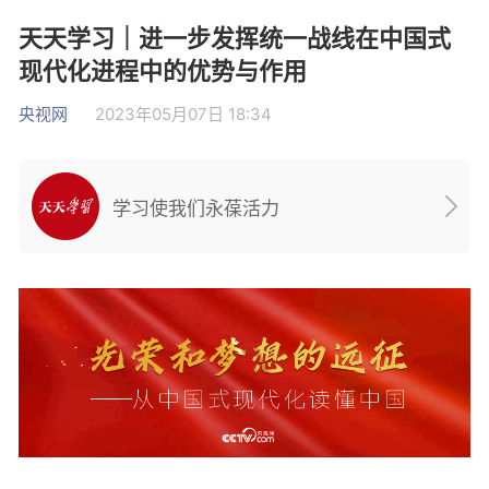
天天学习｜进一步发挥统一战线在中国式
现代化进程中的优势与作用
央视网
2023年05月07日 18:34
学习使我们永葆活力