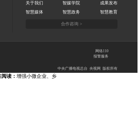
关于我们
智媒学院
成果发布
智慧媒体
智慧政务
智慧教育
合作咨询 >
网络110
报警服务
中央广播电视总台 央视网 版权所有
在阅读：
增强小微企业、乡