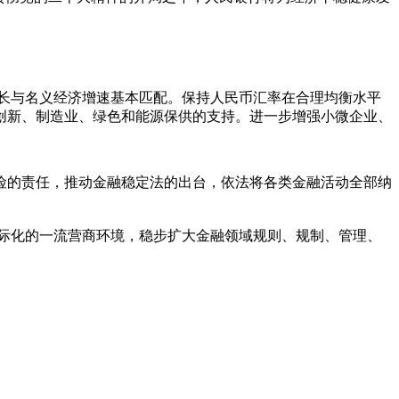
长与名义经济增速基本匹配。保持人民币汇率在合理均衡水平
创新、制造业、绿色和能源保供的支持。进一步增强小微企业、
的责任，推动金融稳定法的出台，依法将各类金融活动全部纳
际化的一流营商环境，稳步扩大金融领域规则、规制、管理、