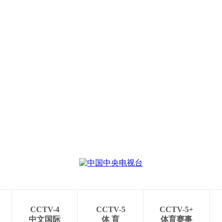
CCTV-4
CCTV-5
CCTV-5+
中文国际
体 育
体育赛事