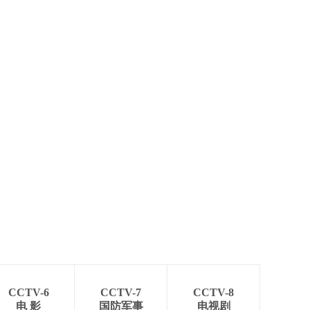
CCTV-6
CCTV-7
CCTV-8
电 影
国防军事
电视剧