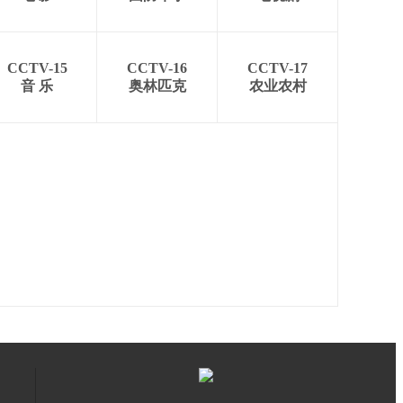
CCTV-15
CCTV-16
CCTV-17
音 乐
奥林匹克
农业农村