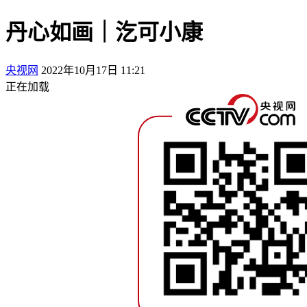
丹心如画｜汔可小康
央视网
2022年10月17日 11:21
正在加载