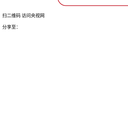
扫二维码 访问央视网
分享至：