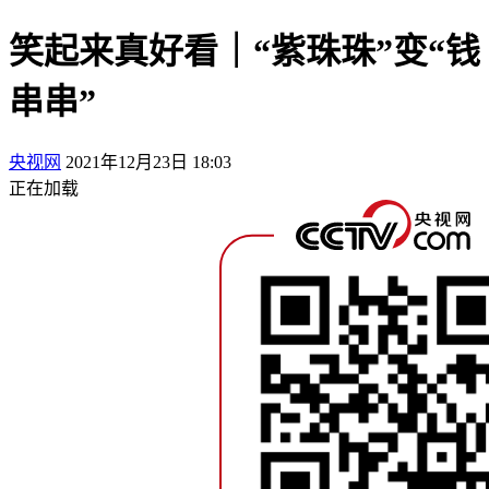
笑起来真好看｜“紫珠珠”变“钱
串串”
央视网
2021年12月23日 18:03
正在加载