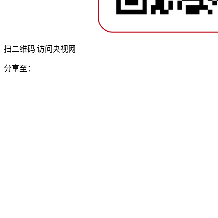
扫二维码 访问央视网
分享至：