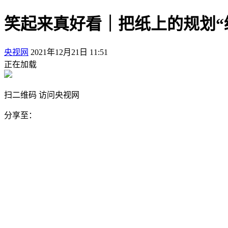
笑起来真好看｜把纸上的规划“
央视网
2021年12月21日 11:51
正在加载
扫二维码 访问央视网
分享至：