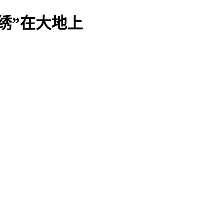
绣”在大地上