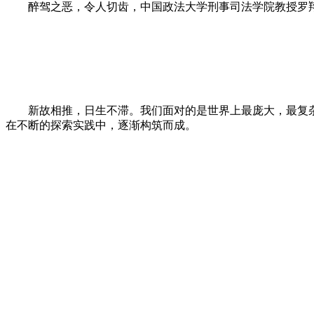
醉驾之恶，令人切齿，中国政法大学刑事司法学院教授罗翔
新故相推，日生不滞。我们面对的是世界上最庞大，最复
在不断的探索实践中，逐渐构筑而成。