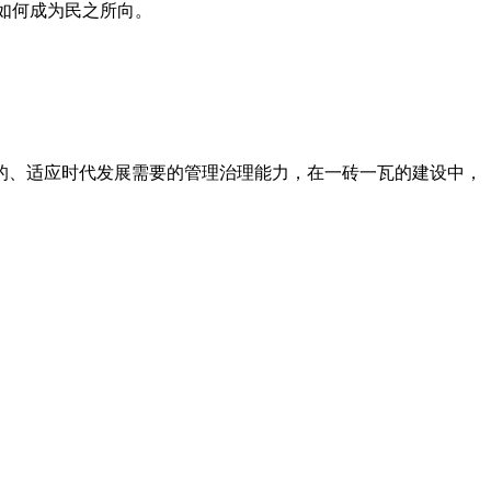
”如何成为民之所向。
的、适应时代发展需要的管理治理能力，在一砖一瓦的建设中，