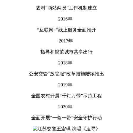
农村“两站两员”工作机制建立
2016年
“互联网+”线上服务全面推开
2017年
指导和规范城市共享出行
2018年
公安交管“放管服”改革措施陆续推出
2019年
全国农村开展“千灯万带”示范工程
2020年
全面开展“一盔一带”安全守护行动