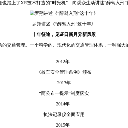
也踏上了XR技术打造的“时光机”，向观众生动讲述“醉驾入刑
罗翔讲述《“醉驾入刑”这十年》
十年征途，见证日新月异新风景
杂的交通管理。一个科学的、现代化的交通管理体系，一种强大
2012年
《校车安全管理条例》颁布
2013年
“两公布一提示”制度落实
2014年
执法记录仪全面应用
2015年