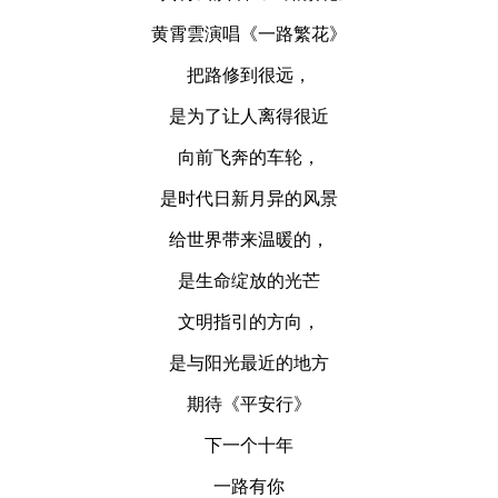
黄霄雲演唱《一路繁花》
把路修到很远，
是为了让人离得很近
向前飞奔的车轮，
是时代日新月异的风景
给世界带来温暖的，
是生命绽放的光芒
文明指引的方向，
是与阳光最近的地方
期待《平安行》
下一个十年
一路有你