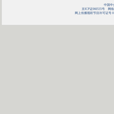
中国中
京ICP证060535号
网络文
网上传播视听节目许可证号 01