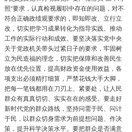
照”要求，认真检视履职中存在的问题，对不
符合正确政绩观要求的，即知即改、立行立
改，切实把学习成果转化为指导实践、推动
工作的实际行动和成效。要坚决落实党中央
关于党政机关带头过紧日子的要求，牢固树
立为民造福的理念，切实把保障和改善民生
放在优先位置，提高财政资金使用效益，各
项支出必须精打细算，严禁花钱大手大脚，
把每一笔钱都用在刀刃上、紧要处，让人民
群众有真真切切、实实在在的感受。要走好
新时代党的群众路线，坚持问需于民、问计
于民，以群众切身需求为前提想问题、作决
策，提升科学决策水平。要把群众是否满意