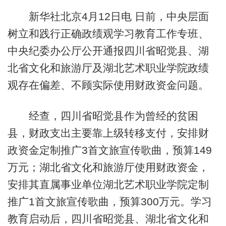
新华社北京4月12日电 日前，中央层面
树立和践行正确政绩观学习教育工作专班、
中央纪委办公厅公开通报四川省昭觉县、湖
北省文化和旅游厅及湖北艺术职业学院政绩
观存在偏差、不顾实际使用财政资金问题。
经查，四川省昭觉县作为曾经的贫困
县，财政支出主要靠上级转移支付，安排财
政资金定制推广3首文旅宣传歌曲，预算149
万元；湖北省文化和旅游厅使用财政资金，
安排其直属事业单位湖北艺术职业学院定制
推广1首文旅宣传歌曲，预算300万元。学习
教育启动后，四川省昭觉县、湖北省文化和