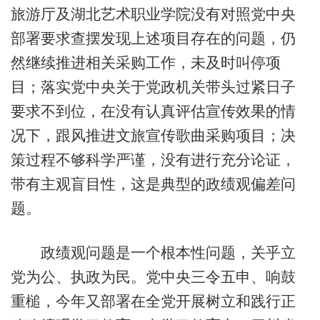
旅游厅及湖北艺术职业学院没有对照党中央
部署要求查摆发现上述项目存在的问题，仍
然继续推进相关采购工作，未及时叫停项
目；落实党中央关于党政机关带头过紧日子
要求不到位，在没有认真评估宣传效果的情
况下，跟风推进文旅宣传歌曲采购项目；决
策过程不够科学严谨，没有进行充分论证，
带有主观盲目性，这是典型的政绩观偏差问
题。
政绩观问题是一个根本性问题，关乎立
党为公、执政为民。党中央三令五申、响鼓
重槌，今年又部署在全党开展树立和践行正