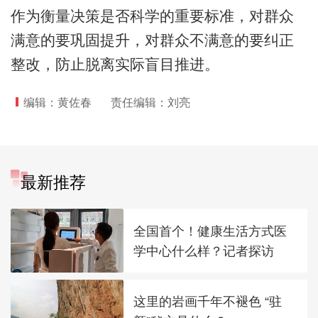
作为衡量决策是否科学的重要标准，对群众
满意的要巩固提升，对群众不满意的要纠正
整改，防止脱离实际盲目推进。
编辑：黄佐春
责任编辑：刘亮
最新推荐
全国首个！健康生活方式医
学中心什么样？记者探访
这里的岩画千年不褪色 “驻