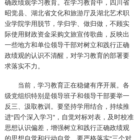
确政绩观学习教育。在学习教育中，四川省
昭觉县、湖北省文化和旅游厅及湖北艺术职
业学院学用脱节，学归学、做归做，不顾实
际使用财政资金采购文旅宣传歌曲，反映出
一些地方和单位领导干部对树立和践行正确
政绩观的认识不清醒，对学习教育的部署要
求落实不力。
当前，学习教育正在稳健有序开展。各
级党组织特别是领导班子和领导干部要举一
反三、汲取教训。要坚持学用结合，持续推
进“四个深入学习”，自觉对标对表，及时校准
思想认识偏差，增强树立和践行正确政绩观
的思想自觉和行动自觉。要严格落实“三个对