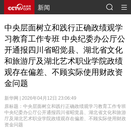
新闻
中央层面树立和践行正确政绩观学
习教育工作专班 中央纪委办公厅公
开通报四川省昭觉县、湖北省文化
和旅游厅及湖北艺术职业学院政绩
观存在偏差、不顾实际使用财政资
金问题
新华网 | 2026年04月12日 23:06:49
原标题：中央层面树立和践行正确政绩观学习教育工作专班
中央纪委办公厅公开通报四川省昭觉县、湖北省文化和旅游
厅及湖北艺术职业学院政绩观存在偏差、不顾实际使用财政
资金问题