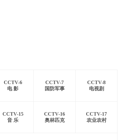
CCTV-6
CCTV-7
CCTV-8
电 影
国防军事
电视剧
CCTV-15
CCTV-16
CCTV-17
音 乐
奥林匹克
农业农村