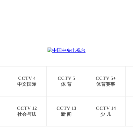
CCTV-4
CCTV-5
CCTV-5+
中文国际
体 育
体育赛事
CCTV-12
CCTV-13
CCTV-14
社会与法
新 闻
少 儿