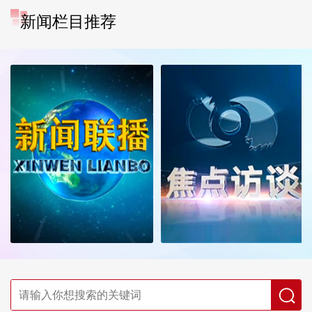
新闻栏目推荐