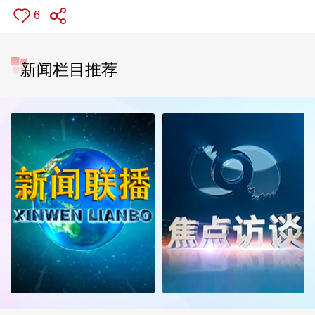
6
新闻栏目推荐