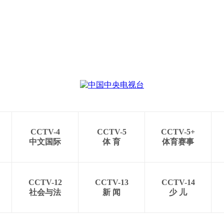
CCTV-4
CCTV-5
CCTV-5+
中文国际
体 育
体育赛事
CCTV-12
CCTV-13
CCTV-14
社会与法
新 闻
少 儿