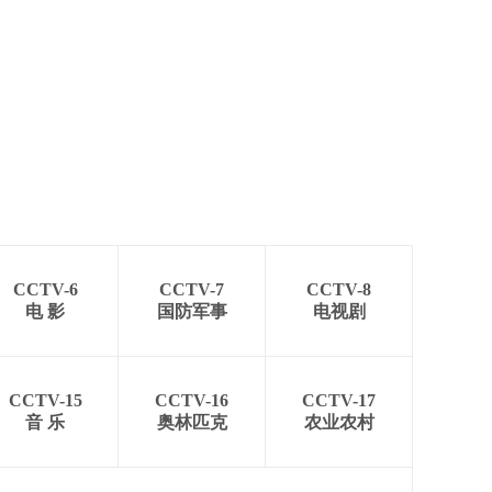
CCTV-6
CCTV-7
CCTV-8
电 影
国防军事
电视剧
CCTV-15
CCTV-16
CCTV-17
音 乐
奥林匹克
农业农村