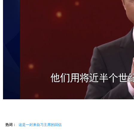
热词：
这是一封来自习主席的回信